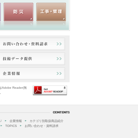
dobe Reader(無
。
ジ
企業情報
カテゴリ別取扱商品紹介
TOPICS
お問い合わせ・資料請求